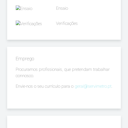
Ensaio
Verificações
Emprego
Procuramos profissionais, que pretendam trabalhar
connosco.
Envie-nos o seu currículo para o
geral@servimetro.pt
.