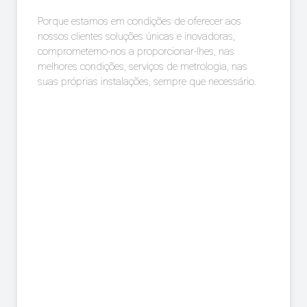
Porque estamos em condições de oferecer aos
nossos clientes soluções únicas e inovadoras,
comprometemo-nos a proporcionar-lhes, nas
melhores condições, serviços de metrologia, nas
suas próprias instalações, sempre que necessário.