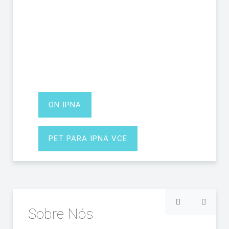
ON IPNA
PET PARA IPNA VCE
Sobre Nós