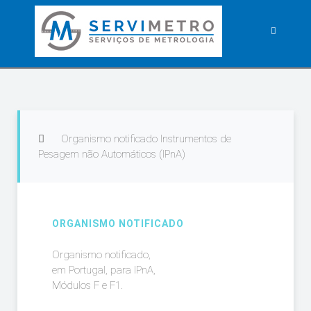
Organismo notificado Instrumentos de
Pesagem não Automáticos (IPnA)
ORGANISMO NOTIFICADO
Organismo notificado,
em Portugal, para IPnA,
Módulos F e F1.