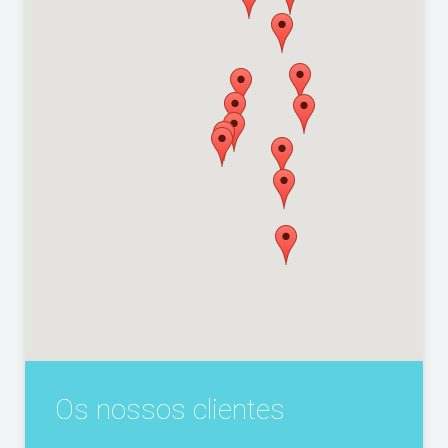
Os nossos clientes